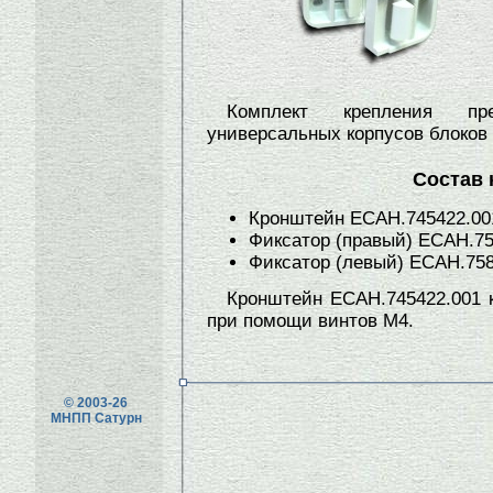
Комплект крепления пр
универсальных корпусов блоков
Состав 
Кронштейн ЕСАН.745422.00
Фиксатор (правый) ЕСАН.75
Фиксатор (левый) ЕСАН.758
Кронштейн ЕСАН.745422.001 к
при помощи винтов М4.
© 2003-26
МНПП Сатурн