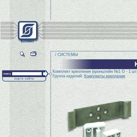
/ СИСТЕМЫ
Комплект крепления (кронштейн №1 О - 1 шт.
поиск
Группа изделий:
Комплекты крепления
карта сайта